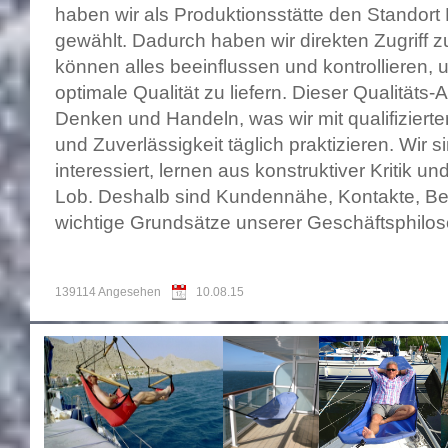
haben wir als Produktionsstätte den Standor
gewählt. Dadurch haben wir direkten Zugriff zu
können alles beeinflussen und kontrollieren
optimale Qualität zu liefern. Dieser Qualitäts
Denken und Handeln, was wir mit qualifiziert
und Zuverlässigkeit täglich praktizieren. Wir 
interessiert, lernen aus konstruktiver Kritik u
Lob. Deshalb sind Kundennähe, Kontakte, Be
wichtige Grundsätze unserer Geschäftsphilo
139114 Angesehen
10.08.15