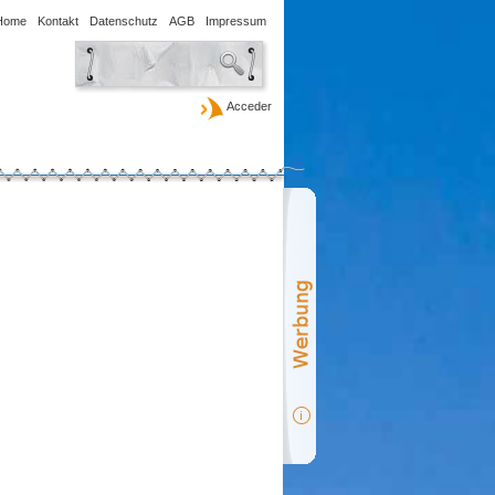
Home
Kontakt
Datenschutz
AGB
Impressum
Acceder