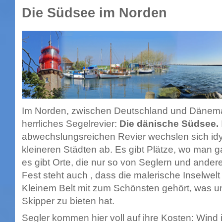
Die Südsee im Norden
Im Norden, zwischen Deutschland und Dänemark
herrliches Segelrevier:
Die dänische Südsee.
abwechslungsreichen Revier wechslen sich idyl
kleineren Städten ab. Es gibt Plätze, wo man g
es gibt Orte, die nur so von Seglern und ander
Fest steht auch , dass die malerische Inselwe
Kleinem Belt mit zum Schönsten gehört, was u
Skipper zu bieten hat.
Segler kommen hier voll auf ihre Kosten: Wind 