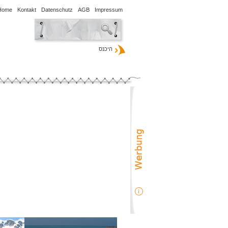
Home
Kontakt
Datenschutz
AGB
Impressum
היכנס