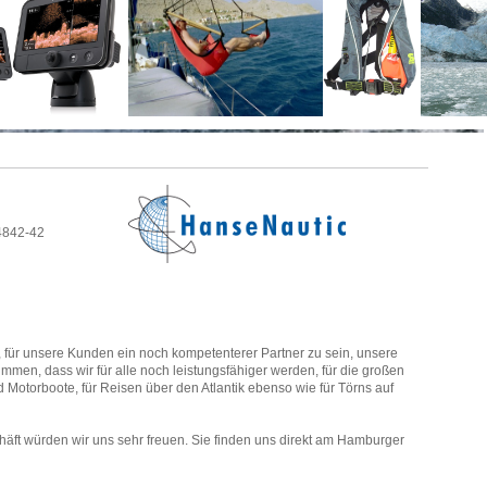
4842-42
für unsere Kunden ein noch kompetenterer Partner zu sein, unsere
mmen, dass wir für alle noch leistungsfähiger werden, für die großen
 Motorboote, für Reisen über den Atlantik ebenso wie für Törns auf
ft würden wir uns sehr freuen. Sie finden uns direkt am Hamburger