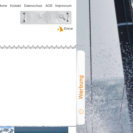
Home
Kontakt
Datenschutz
AGB
Impressum
Entrar