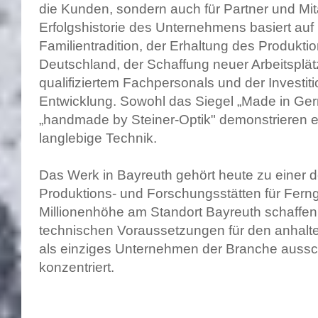
die Kunden, sondern auch für Partner und Mit
Erfolgshistorie des Unternehmens basiert auf
Familientradition, der Erhaltung des Produkti
Deutschland, der Schaffung neuer Arbeitsplät
qualifiziertem Fachpersonals und der Investit
Entwicklung. Sowohl das Siegel „Made in Ge
„handmade by Steiner-Optik" demonstrieren e
langlebige Technik.
Das Werk in Bayreuth gehört heute zu einer 
Produktions- und Forschungsstätten für Ferngl
Millionenhöhe am Standort Bayreuth schaffen
technischen Voraussetzungen für den anhalten
als einziges Unternehmen der Branche aussch
konzentriert.