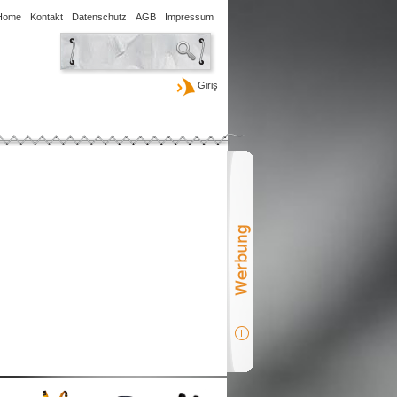
Home
Kontakt
Datenschutz
AGB
Impressum
Giriş