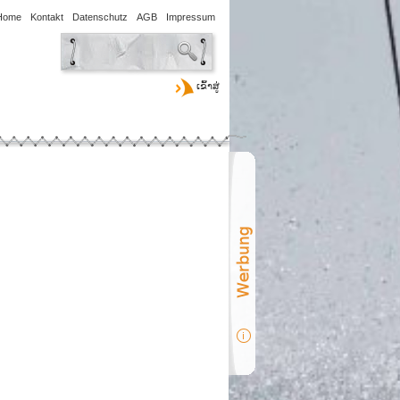
Home
Kontakt
Datenschutz
AGB
Impressum
ເຂົ້າສູ່