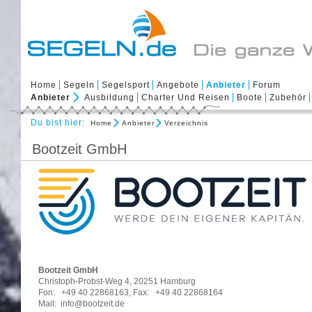
Home
Segeln
Segelsport
Angebote
Anbieter
Forum
Anbieter
Ausbildung
Charter Und Reisen
Boote
Zubehör
Du bist hier:
Home
Anbieter
Verzeichnis
Bootzeit GmbH
Bootzeit GmbH
Christoph-Probst-Weg 4, 20251 Hamburg
Fon: +49 40 22868163, Fax: +49 40 22868164
Mail: info@bootzeit.de