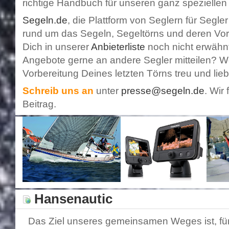
richtige Handbuch für unseren ganz speziellen
Segeln.de
, die Plattform von Seglern für Segle
rund um das Segeln, Segeltörns und deren Vor
Dich in unserer
Anbieterliste
noch nicht erwähn
Angebote gerne an andere Segler mitteilen? W
Vorbereitung Deines letzten Törns treu und li
Schreib uns an
unter
presse@segeln.de
. Wir
Beitrag.
Hansenautic
Das Ziel unseres gemeinsamen Weges ist, f