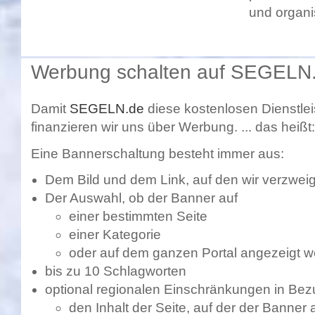
und organi
Werbung schalten auf SEGELN
Damit
SEGELN.de
diese kostenlosen Dienstle
finanzieren wir uns über Werbung. ... das heißt
Eine Bannerschaltung besteht immer aus:
Dem Bild und dem Link, auf den wir verzwei
Der Auswahl, ob der Banner auf
einer bestimmten Seite
einer Kategorie
oder auf dem ganzen Portal angezeigt w
bis zu 10 Schlagworten
optional regionalen Einschränkungen in Bez
den Inhalt der Seite, auf der der Banner 