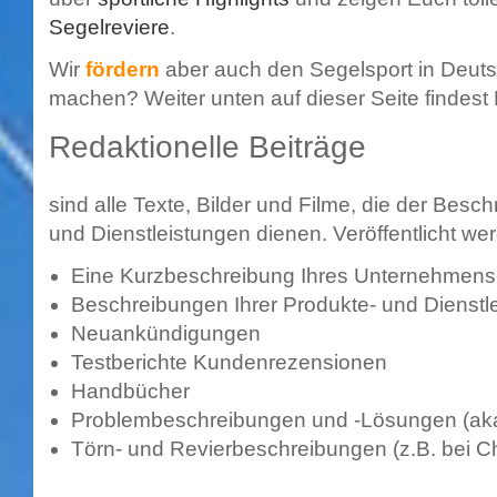
Segelreviere
.
Wir
fördern
aber auch den Segelsport in Deuts
machen? Weiter unten auf dieser Seite findest 
Redaktionelle Beiträge
sind alle Texte, Bilder und Filme, die der Bes
und Dienstleistungen dienen. Veröffentlicht w
Eine Kurzbeschreibung Ihres Unternehmens
Beschreibungen Ihrer Produkte- und Dienstl
Neuankündigungen
Testberichte Kundenrezensionen
Handbücher
Problembeschreibungen und -Lösungen (aka 
Törn- und Revierbeschreibungen (z.B. bei C