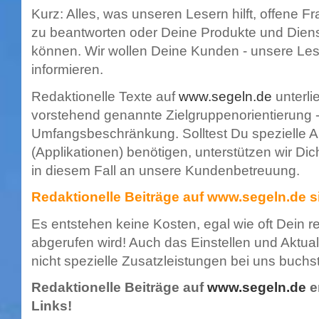
Kurz: Alles, was unseren Lesern hilft, offene 
zu beantworten oder Deine Produkte und Dien
können. Wir wollen Deine Kunden - unsere Les
informieren.
Redaktionelle Texte auf
www.segeln.de
unterlie
vorstehend genannte Zielgruppenorientierung 
Umfangsbeschränkung. Solltest Du spezielle 
(Applikationen) benötigen, unterstützen wir Di
in diesem Fall an unsere Kundenbetreuung.
Redaktionelle Beiträge auf
www.segeln.de
s
Es entstehen keine Kosten, egal wie oft Dein re
abgerufen wird! Auch das Einstellen und Aktuali
nicht spezielle Zusatzleistungen bei uns buchst
Redaktionelle Beiträge auf
www.segeln.de
e
Links!