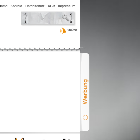
Home
Kontakt
Datenschutz
AGB
Impressum
Увійти