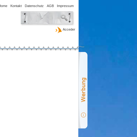
Home
Kontakt
Datenschutz
AGB
Impressum
Acceder