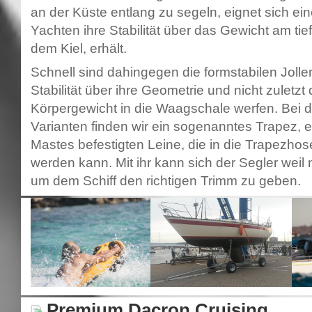
an der Küste entlang zu segeln, eignet sich eine 
Yachten ihre Stabilität über das Gewicht am tie
dem Kiel, erhält.
Schnell sind dahingegen die formstabilen Jollen
Stabilität über ihre Geometrie und nicht zuletzt 
Körpergewicht in die Waagschale werfen. Bei d
Varianten finden wir ein sogenanntes Trapez, e
Mastes befestigten Leine, die in die Trapezho
werden kann. Mit ihr kann sich der Segler wei
um dem Schiff den richtigen Trimm zu geben.
Premium Dacron Cruising