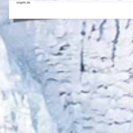
segeln.de